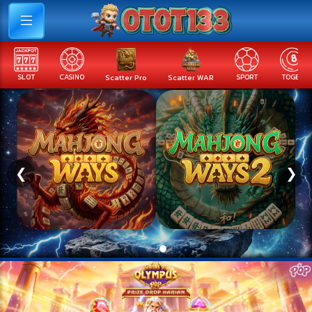
SLOT
CASINO
Scatter Pro
Scatter WAR
SPORT
TOGEL
❮
❯