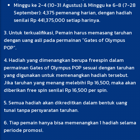
Minggu ke 2-4 (10-31 Agustus) & Minggu ke 6-8 (7-28
September): 4,375 pemenang harian, dengan hadiah
senilai Rp 441,375,000 setiap harinya.
3. Untuk terkualifikasi, Pemain harus memasang taruhan
dengan uang asli pada permainan “Gates of Olympus
POP”.
4. Hadiah yang dimenangkan berupa freespin dalam
permainan Gates of Olympus POP sesuai dengan taruhan
yang digunakan untuk memenangkan hadiah tersebut.
Jika taruhan yang menang melebihi Rp 16,500, maka akan
diberikan free spin senilai Rp 16,500 per spin.
5. Semua hadiah akan dikreditkan dalam bentuk uang
tunai tanpa persyaratan taruhan.
6. Tiap pemain hanya bisa memenangkan 1 hadiah selama
periode promosi.