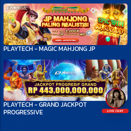
PLAYTECH - MAGIC MAHJONG JP
PLAYTECH - GRAND JACKPOT
PROGRESSIVE
LIVE CHAT