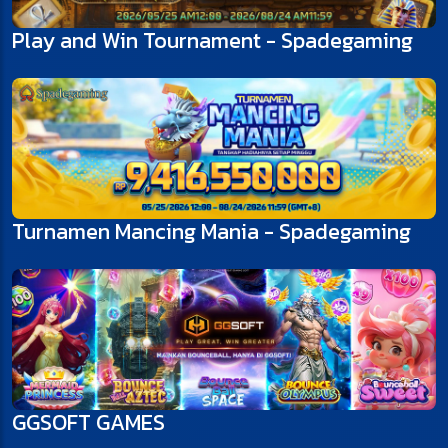
Play and Win Tournament - Spadegaming
Turnamen Mancing Mania - Spadegaming
GGSOFT GAMES