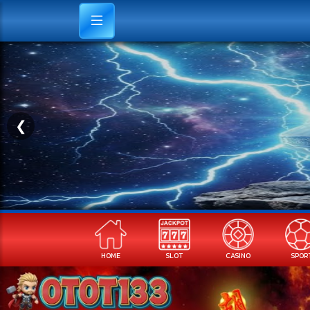
❮
HOME
SLOT
CASINO
SPOR