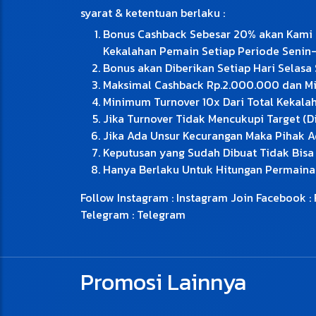
syarat & ketentuan berlaku :
Bonus Cashback Sebesar 20% akan Kami B
Kekalahan Pemain Setiap Periode Senin
Bonus akan Diberikan Setiap Hari Selasa 
Maksimal Cashback Rp.2.000.000 dan Mi
Minimum Turnover 10x Dari Total Kekala
Jika Turnover Tidak Mencukupi Target (
Jika Ada Unsur Kecurangan Maka Pihak 
Keputusan yang Sudah Dibuat Tidak Bisa
Hanya Berlaku Untuk Hitungan Permaina
Follow Instagram : Instagram Join Facebook :
Telegram : Telegram
Promosi Lainnya