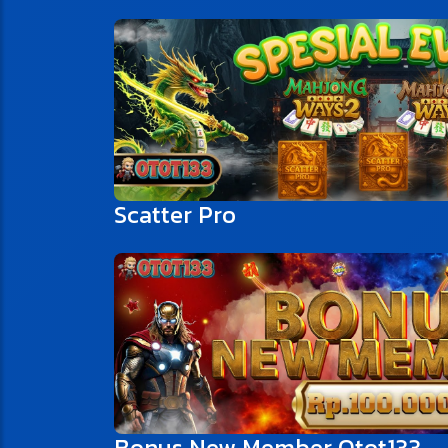
Scatter Pro
Bonus New Member Otot133