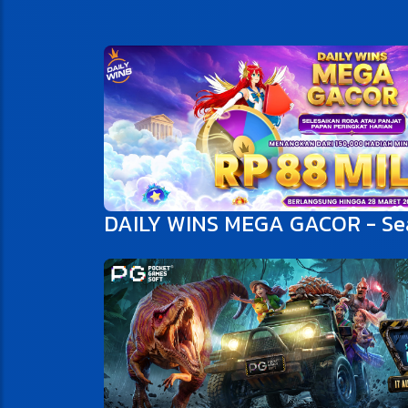
DAILY WINS MEGA GACOR - Sea