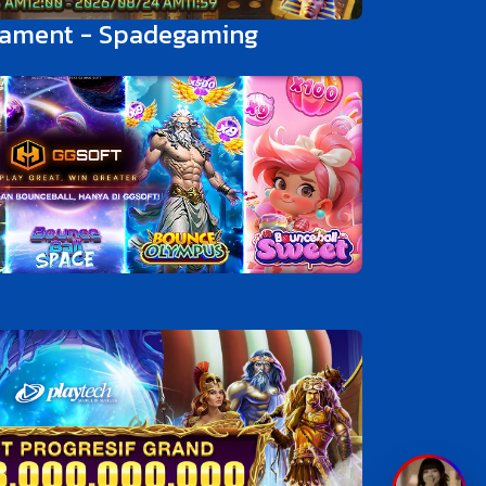
nament - Spadegaming