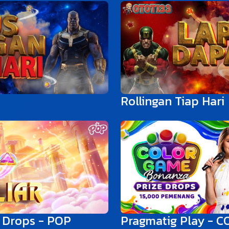
Rollingan Tiap Hari
e Drops - POP
Pragmatig Play - 