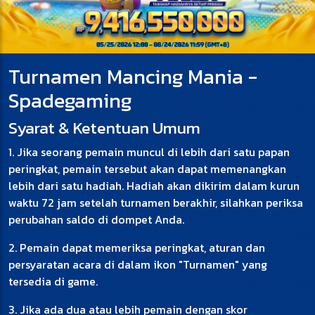
Turnamen Mancing Mania -
Spadegaming
Syarat & Ketentuan Umum
1. Jika seorang pemain muncul di lebih dari satu papan
peringkat, pemain tersebut akan dapat memenangkan
lebih dari satu hadiah. Hadiah akan dikirim dalam kurun
waktu 72 jam setelah turnamen berakhir, silahkan periksa
perubahan saldo di dompet Anda.
2. Pemain dapat memeriksa peringkat, aturan dan
persyaratan acara di dalam ikon "Turnamen" yang
tersedia di game.
3. Jika ada dua atau lebih pemain dengan skor