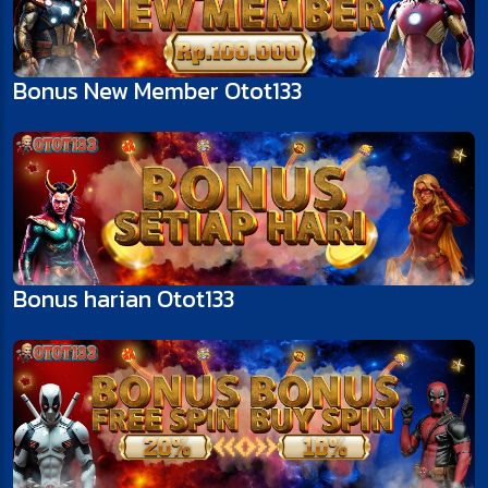
Bonus New Member Otot133
Bonus harian Otot133