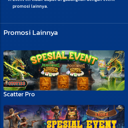
promosi lainnya.
Promosi Lainnya
Scatter Pro