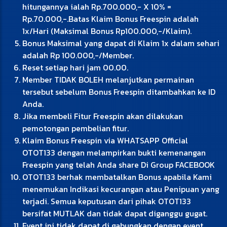
hitungannya ialah Rp.700.000,- X 10% =
Rp.70.000,-.Batas Klaim Bonus Freespin adalah
1x/Hari (Maksimal Bonus Rp100.000,-/Klaim).
Bonus Maksimal yang dapat di Klaim 1x dalam sehari
adalah Rp 100.000,-/Member.
Reset setiap hari jam 00.00.
Member TIDAK BOLEH melanjutkan permainan
tersebut sebelum Bonus Freespin ditambahkan ke ID
Anda.
Jika membeli Fitur Freespin akan dilakukan
pemotongan pembelian fitur.
Klaim Bonus Freespin via WHATSAPP Official
OTOT133 dengan melampirkan bukti kemenangan
Freespin yang telah Anda share Di Group FACEBOOK
OTOT133 berhak membatalkan Bonus apabila Kami
menemukan Indikasi kecurangan atau Penipuan yang
terjadi. Semua keputusan dari pihak OTOT133
bersifat MUTLAK dan tidak dapat diganggu gugat.
Event ini tidak dapat di gabungkan dengan event