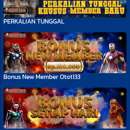
PERKALIAN TUNGGAL
Bonus New Member Otot133