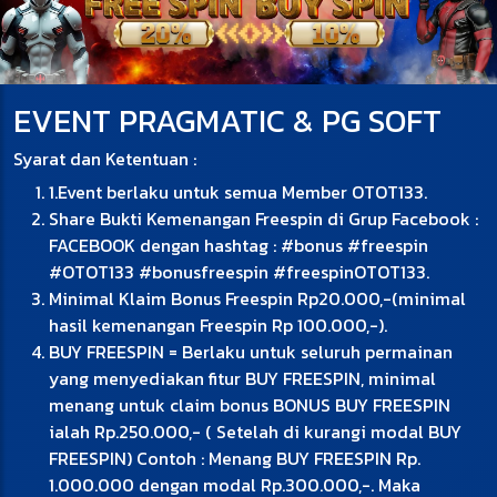
EVENT PRAGMATIC & PG SOFT
Syarat dan Ketentuan :
1.Event berlaku untuk semua Member OTOT133.
Share Bukti Kemenangan Freespin di Grup Facebook :
FACEBOOK dengan hashtag : #bonus #freespin
#OTOT133 #bonusfreespin #freespinOTOT133.
Minimal Klaim Bonus Freespin Rp20.000,-(minimal
hasil kemenangan Freespin Rp 100.000,-).
BUY FREESPIN = Berlaku untuk seluruh permainan
yang menyediakan fitur BUY FREESPIN, minimal
menang untuk claim bonus BONUS BUY FREESPIN
ialah Rp.250.000,- ( Setelah di kurangi modal BUY
FREESPIN) Contoh : Menang BUY FREESPIN Rp.
1.000.000 dengan modal Rp.300.000,-. Maka