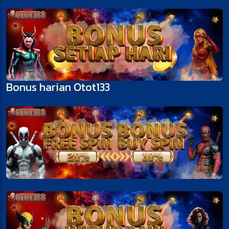
Bonus harian Otot133