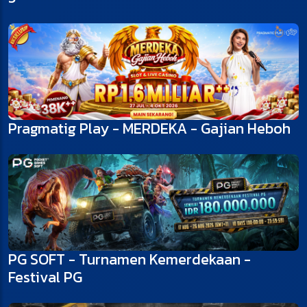
Pragmatig Play - MERDEKA - Gajian Heboh
PG SOFT - Turnamen Kemerdekaan -
Festival PG