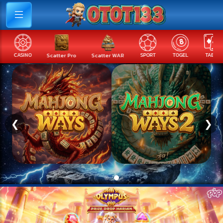
CASINO
Scatter Pro
Scatter WAR
SPORT
TOGEL
TABLE
❮
❯