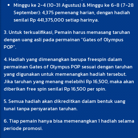
Minggu ke 2-4 (10-31 Agustus) & Minggu ke 6-8 (7-28
September): 4,375 pemenang harian, dengan hadiah
senilai Rp 441,375,000 setiap harinya.
3. Untuk terkualifikasi, Pemain harus memasang taruhan
dengan uang asli pada permainan “Gates of Olympus
POP”.
4. Hadiah yang dimenangkan berupa freespin dalam
permainan Gates of Olympus POP sesuai dengan taruhan
yang digunakan untuk memenangkan hadiah tersebut.
Jika taruhan yang menang melebihi Rp 16,500, maka akan
diberikan free spin senilai Rp 16,500 per spin.
5. Semua hadiah akan dikreditkan dalam bentuk uang
tunai tanpa persyaratan taruhan.
6. Tiap pemain hanya bisa memenangkan 1 hadiah selama
periode promosi.