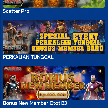
Scatter Pro
PERKALIAN TUNGGAL
Bonus New Member Otot133