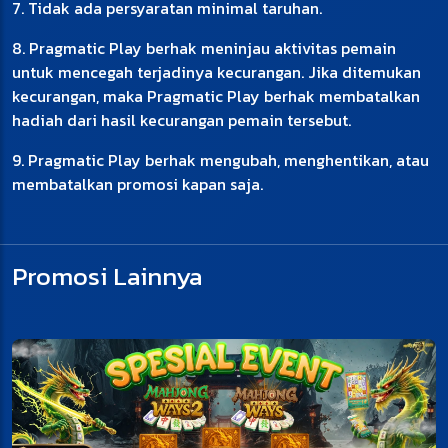
7. Tidak ada persyaratan minimal taruhan.
8. Pragmatic Play berhak meninjau aktivitas pemain
untuk mencegah terjadinya kecurangan. Jika ditemukan
kecurangan, maka Pragmatic Play berhak membatalkan
hadiah dari hasil kecurangan pemain tersebut.
9. Pragmatic Play berhak mengubah, menghentikan, atau
membatalkan promosi kapan saja.
Promosi Lainnya