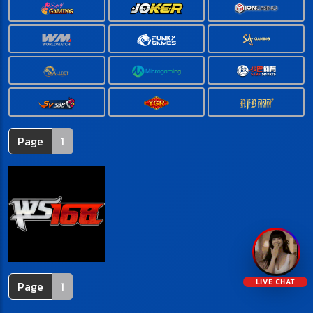
Page
1
LIVE CHAT
Page
1