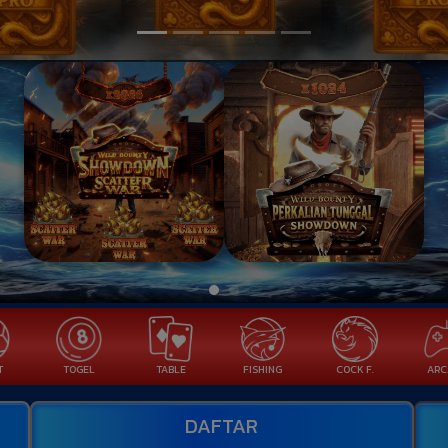
T
TOGEL
TABLE
FISHING
COCK F.
ARC
DAFTAR