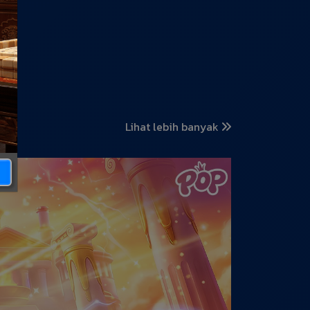
Lihat lebih banyak