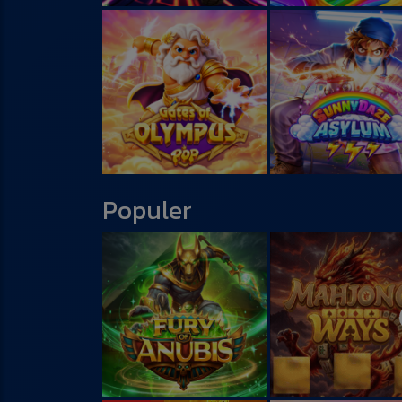
Populer