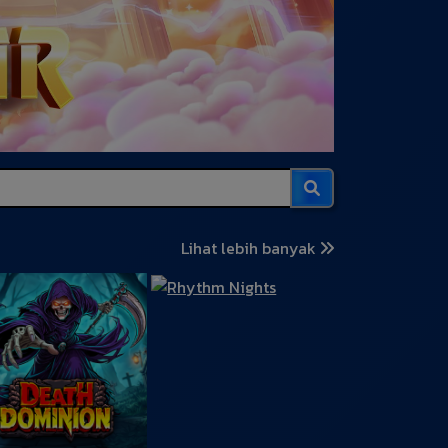
Lihat lebih banyak