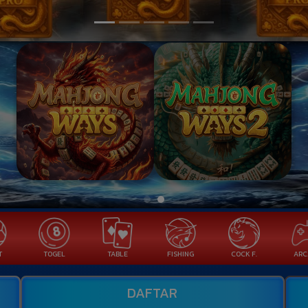
T
TOGEL
TABLE
FISHING
COCK F.
ARC
DAFTAR