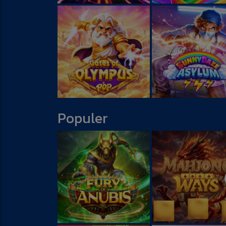
Populer