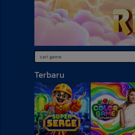
Terbaru