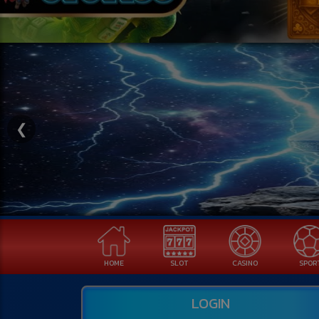
❮
HOME
SLOT
CASINO
SPOR
LOGIN