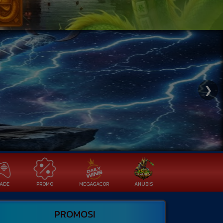
❯
ADE
PROMO
MEGAGACOR
ANUBIS
PROMOSI