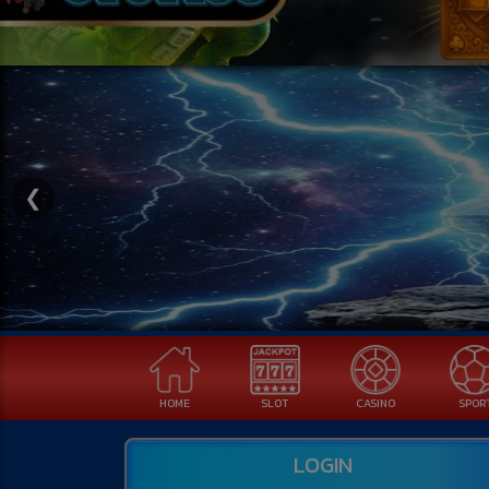
❮
HOME
SLOT
CASINO
SPOR
LOGIN