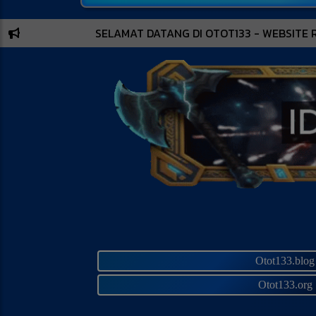
3 - WEBSITE RESMI SLOT ONLINE DI INDONESIA - HARAP CE