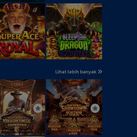
Lihat lebih banyak