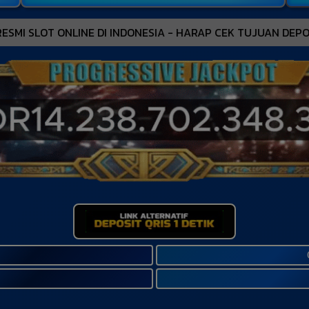
K TUJUAN DEPOSIT SEBELUM DEPOSIT - SALAM OTOT133