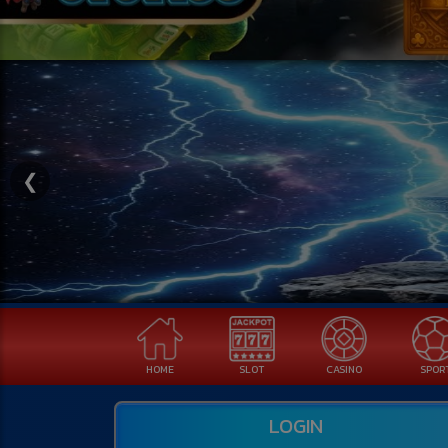
❮
HOME
SLOT
CASINO
SPOR
LOGIN