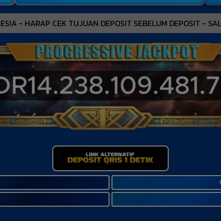
EPOSIT - SALAM OTOT133