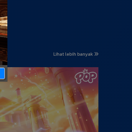
Lihat lebih banyak