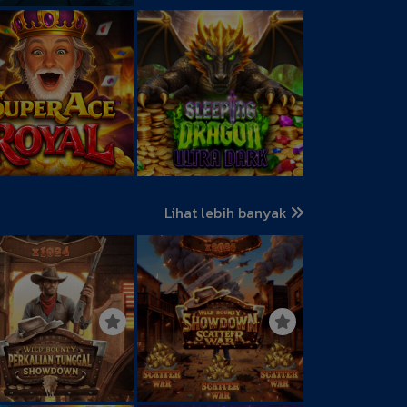
Lihat lebih banyak