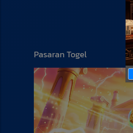
Pasaran Togel