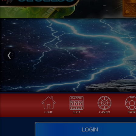
❮
HOME
SLOT
CASINO
SPOR
LOGIN