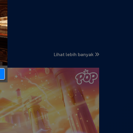
Lihat lebih banyak