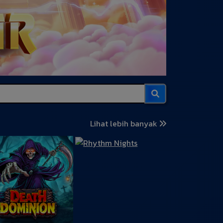
Lihat lebih banyak