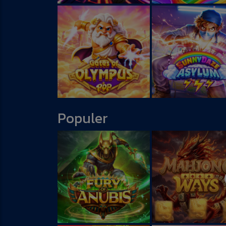
Populer