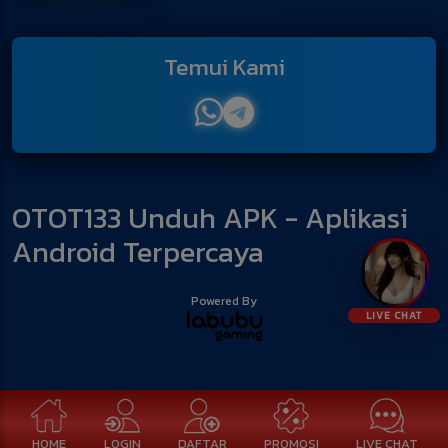
Temui Kami
OTOT133 Unduh APK - Aplikasi
Android Terpercaya
Powered By
LIVE CHAT
HOME
LOGIN
DAFTAR
PROMOSI
LIVE CHAT