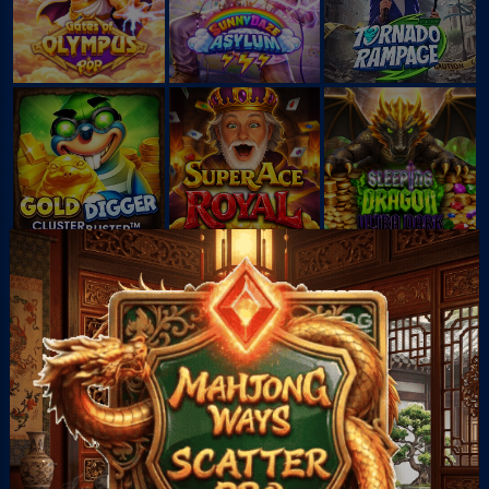
Populer
Lihat lebih banyak