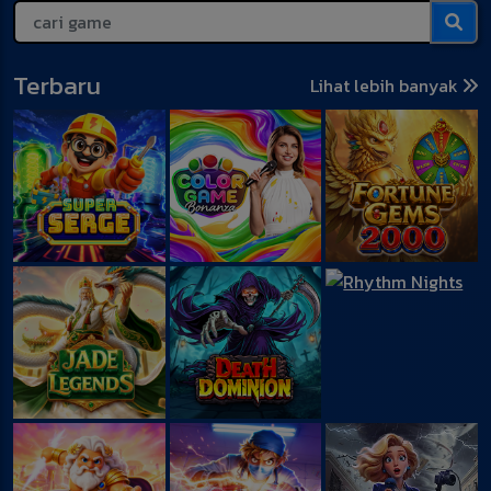
Terbaru
Lihat lebih banyak