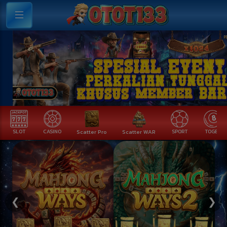
SLOT
CASINO
Scatter Pro
Scatter WAR
SPORT
TOGEL
❮
❯