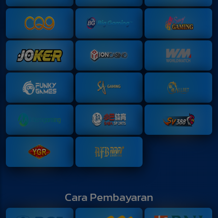
Cara Pembayaran