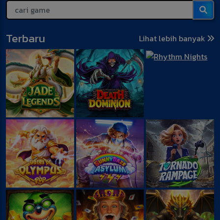
Terbaru
Lihat lebih banyak