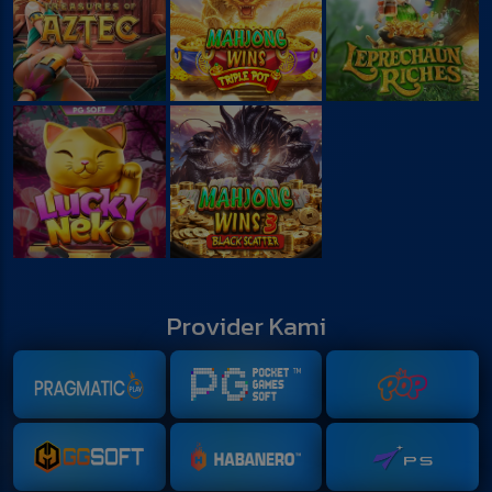
Provider Kami