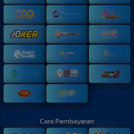
Cara Pembayaran