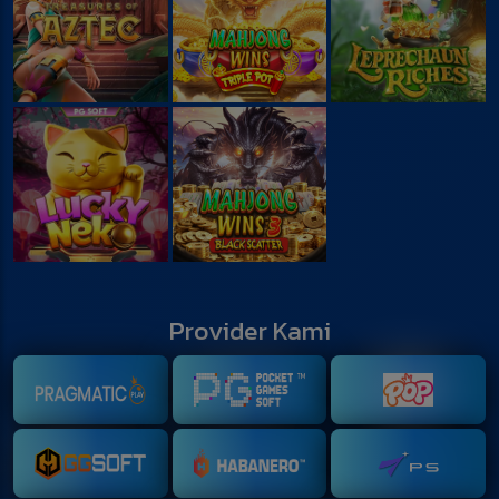
Provider Kami