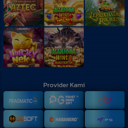
Provider Kami