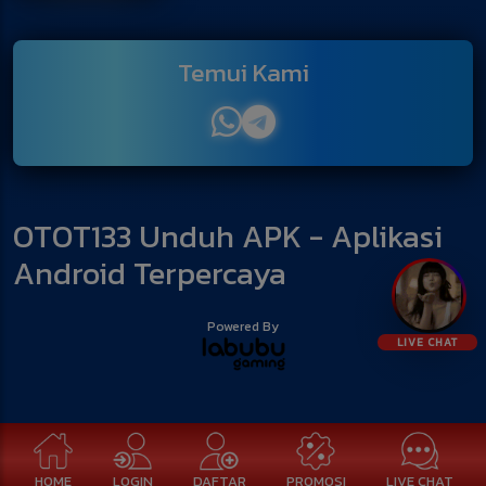
Temui Kami
OTOT133 Unduh APK - Aplikasi
Android Terpercaya
Powered By
LIVE CHAT
HOME
LOGIN
DAFTAR
PROMOSI
LIVE CHAT