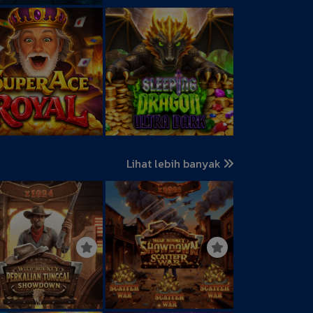
Lihat lebih banyak