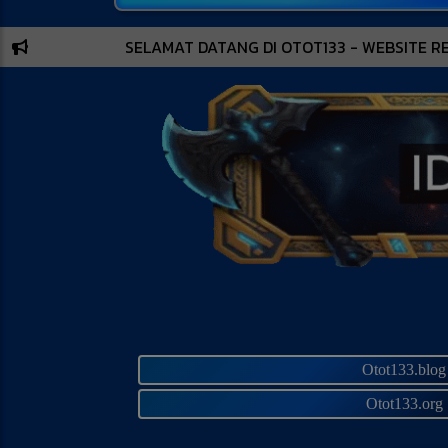
3 - WEBSITE RESMI SLOT ONLINE DI INDONESIA - HARAP CE