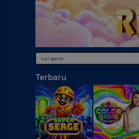
Terbaru