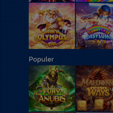
Populer