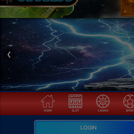
❮
HOME
SLOT
CASINO
SPOR
LOGIN