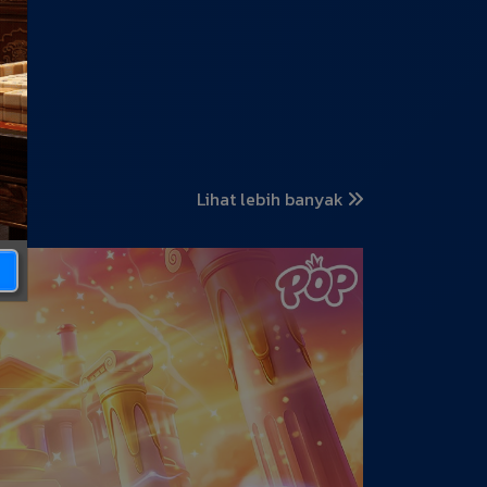
Lihat lebih banyak